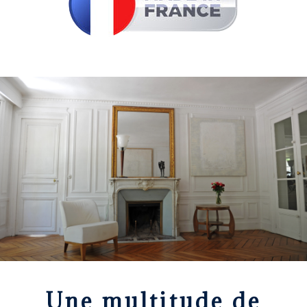
Une multitude de