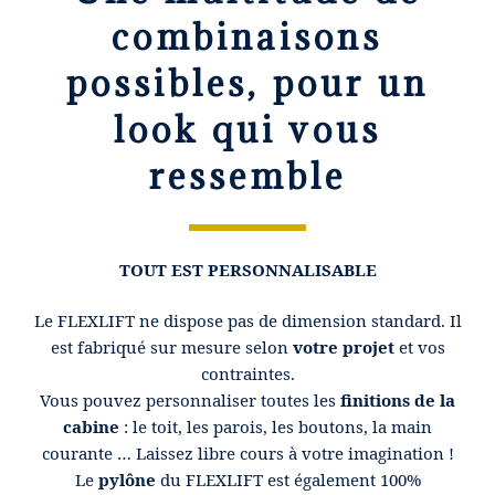
combinaisons
possibles, pour un
look qui vous
ressemble
TOUT EST PERSONNALISABLE
Le FLEXLIFT ne dispose pas de dimension standard. Il
est fabriqué sur mesure selon
votre projet
et vos
contraintes.
Vous pouvez personnaliser toutes les
finitions de la
cabine
: le toit, les parois, les boutons, la main
courante … Laissez libre cours à votre imagination !
Le
pylône
du FLEXLIFT est également 100%