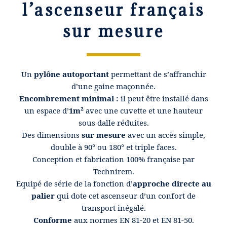
l’ascenseur français
sur mesure
Un
pylône autoportant
permettant de s’affranchir
d’une gaine maçonnée.
Encombrement minimal :
il peut être installé dans
un espace d’
1m²
avec une cuvette et une hauteur
sous dalle réduites.
Des dimensions
sur mesure
avec un accès simple,
double à 90° ou 180° et triple faces.
Conception et fabrication 100% française par
Technirem.
Equipé de série de la fonction d’
approche directe au
palier
qui dote cet ascenseur d’un confort de
transport inégalé.
Conforme
aux normes EN 81-20 et EN 81-50.