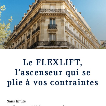
Le FLEXLIFT,
l’ascenseur qui se
plie à vos contraintes
Sans limite