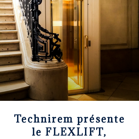
Technirem présente
le FLEXLIFT,