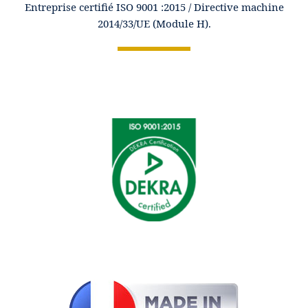
Entreprise certifié ISO 9001 :2015 / Directive machine
2014/33/UE (Module H).