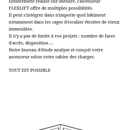
Entièrement réalisé sur-mesure, l'ascenseur
FLEXLIFT offre de multiples possibilités.
Il peut s'intégrer dans n'importe quel bâtiment
notamment dans les cages d'escalier étroites de vieux
immeubles.
Il n'y a pas de limite à vos projets : nombre de faces
d'accès, disposition ...
Notre bureau d'étude analyse et conçoit votre
ascenseur selon votre cahier des charges.
TOUT EST POSSIBLE