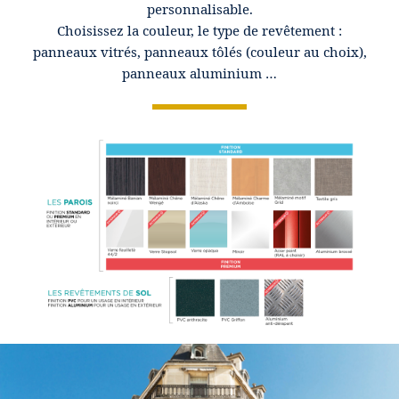
personnalisable.
Choisissez la couleur, le type de revêtement :
panneaux vitrés, panneaux tôlés (couleur au choix),
panneaux aluminium …