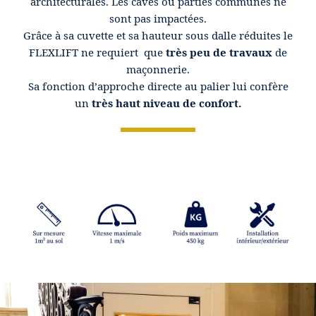
architecturales. Les caves ou parties communes ne
sont pas impactées.
Grâce à sa cuvette et sa hauteur sous dalle réduites le
FLEXLIFT ne requiert que
très peu de travaux
de
maçonnerie.
Sa fonction d’approche directe au palier lui confère
un
très haut niveau de confort.